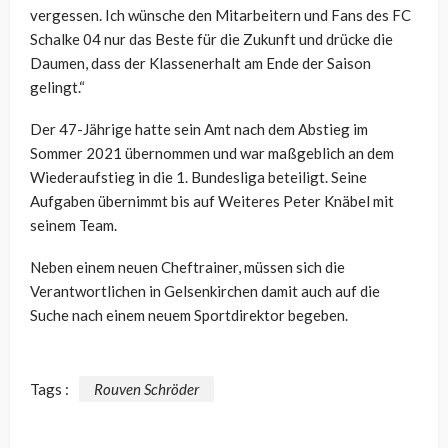
vergessen. Ich wünsche den Mitarbeitern und Fans des FC
Schalke 04 nur das Beste für die Zukunft und drücke die
Daumen, dass der Klassenerhalt am Ende der Saison
gelingt.“
Der 47-Jährige hatte sein Amt nach dem Abstieg im
Sommer 2021 übernommen und war maßgeblich an dem
Wiederaufstieg in die 1. Bundesliga beteiligt. Seine
Aufgaben übernimmt bis auf Weiteres Peter Knäbel mit
seinem Team.
Neben einem neuen Cheftrainer, müssen sich die
Verantwortlichen in Gelsenkirchen damit auch auf die
Suche nach einem neuem Sportdirektor begeben.
Tags :
Rouven Schröder