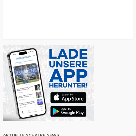
AKTUELLE SCHALKE NEWS