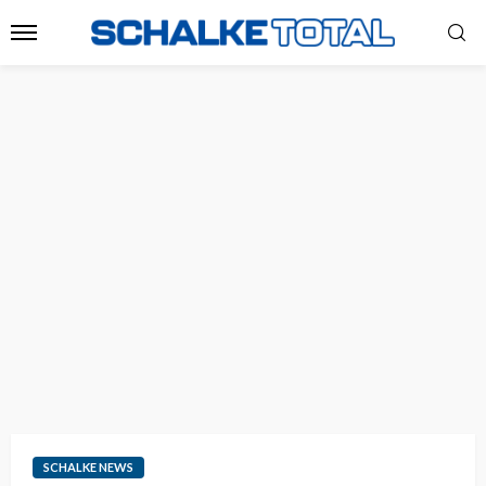
SCHALKE NEWS