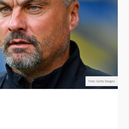
Foto: Getty Images