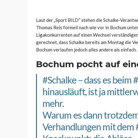
Laut der „Sport BILD“ stehen die Schalke-Verantw
Thomas Reis formell nach wie vor in Bochum unter
Ligakonkurrenten auf einen Wechsel verständigen
gerechnet, dass Schalke bereits am Montag die Ve
Bochum verlaufen jedoch alles andere als einfach.
Bochum pocht auf ein
#Schalke
– dass es beim
hinausläuft, ist ja mittl
mehr.
Warum es dann trotzdem
Verhandlungen mit dem