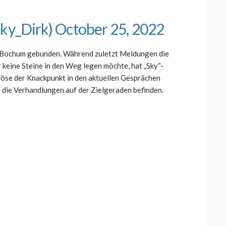
Sky_Dirk)
October 25, 2022
n Bochum gebunden. Während zuletzt Meldungen die
keine Steine in den Weg legen möchte, hat „Sky“-
blöse der Knackpunkt in den aktuellen Gesprächen
h die Verhandlungen auf der Zielgeraden befinden.