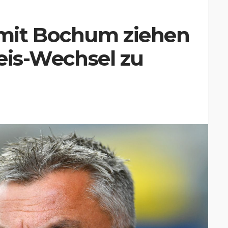
mit Bochum ziehen
Reis-Wechsel zu