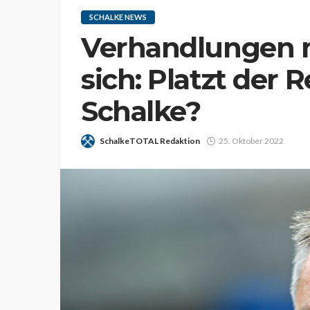
SCHALKE NEWS
Verhandlungen 
sich: Platzt der 
Schalke?
SchalkeTOTAL Redaktion
25. Oktober 2022