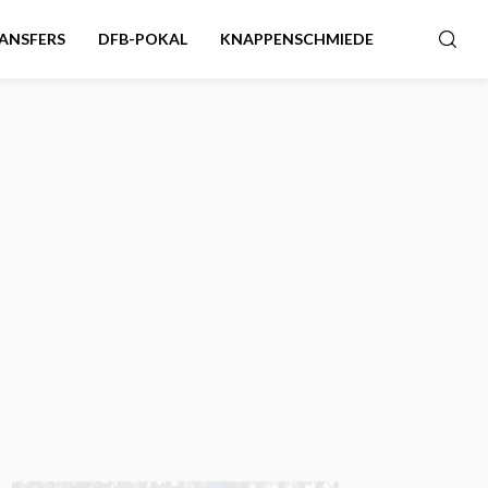
ANSFERS
DFB-POKAL
KNAPPENSCHMIEDE