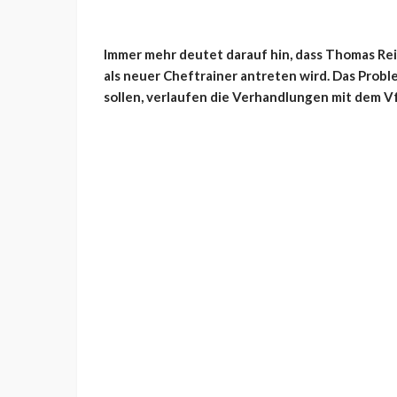
Immer mehr deutet darauf hin, dass Thomas Rei
als neuer Cheftrainer antreten wird. Das Probl
sollen, verlaufen die Verhandlungen mit dem 