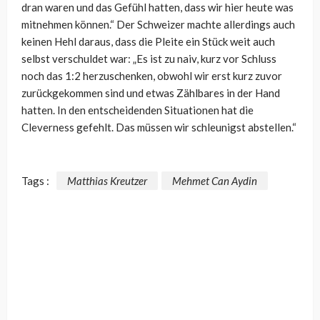
dran waren und das Gefühl hatten, dass wir hier heute was
mitnehmen können.“ Der Schweizer machte allerdings auch
keinen Hehl daraus, dass die Pleite ein Stück weit auch
selbst verschuldet war: „Es ist zu naiv, kurz vor Schluss
noch das 1:2 herzuschenken, obwohl wir erst kurz zuvor
zurückgekommen sind und etwas Zählbares in der Hand
hatten. In den entscheidenden Situationen hat die
Cleverness gefehlt. Das müssen wir schleunigst abstellen.“
Tags :
Matthias Kreutzer
Mehmet Can Aydin