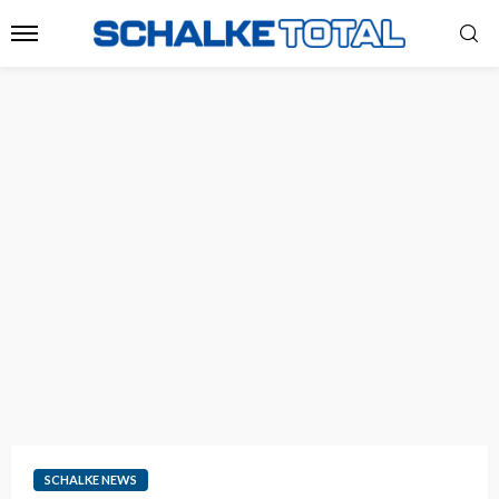
SCHALKE NEWS