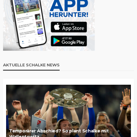
AKTUELLE SCHALKE NEWS
Temporärer Abschied? So plant Schalke mit
Wallentowitz