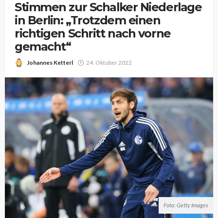
Stimmen zur Schalker Niederlage
in Berlin: „Trotzdem einen
richtigen Schritt nach vorne
gemacht“
Johannes Ketterl
24. Oktober 2022
Foto: Getty Images