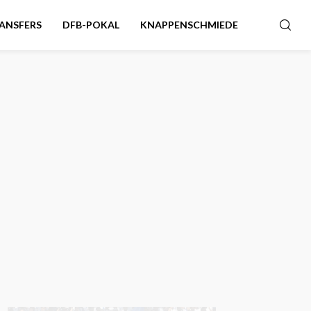
ANSFERS
DFB-POKAL
KNAPPENSCHMIEDE