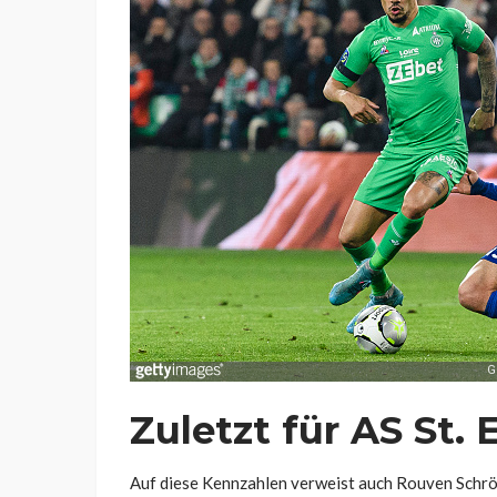
Zuletzt für AS St.
Auf diese Kennzahlen verweist auch Rouven Schr