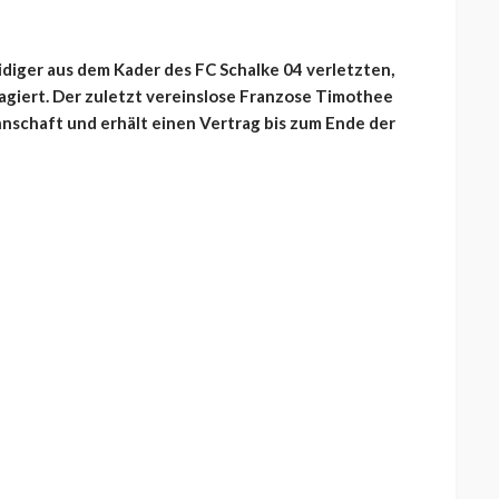
diger aus dem Kader des FC Schalke 04 verletzten,
eagiert. Der zuletzt vereinslose Franzose Timothee
nnschaft und erhält einen Vertrag bis zum Ende der