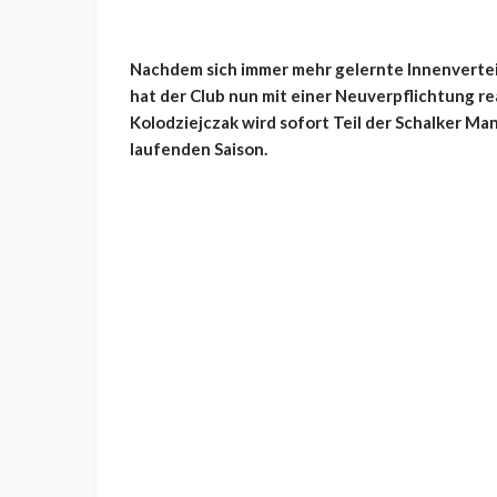
Nachdem sich immer mehr gelernte Innenvertei
hat der Club nun mit einer Neuverpflichtung r
Kolodziejczak wird sofort Teil der Schalker Ma
laufenden Saison.