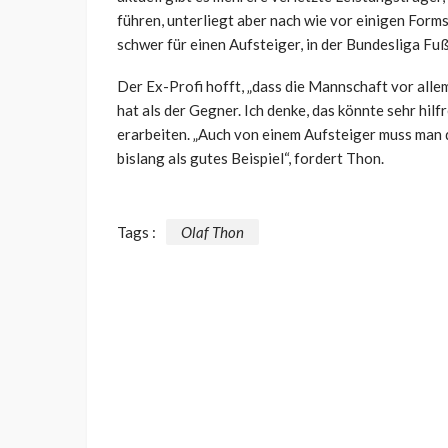
führen, unterliegt aber nach wie vor einigen Forms
schwer für einen Aufsteiger, in der Bundesliga Fuß
Der Ex-Profi hofft, „dass die Mannschaft vor alle
hat als der Gegner. Ich denke, das könnte sehr hil
erarbeiten. „Auch von einem Aufsteiger muss man 
bislang als gutes Beispiel“, fordert Thon.
Tags :
Olaf Thon