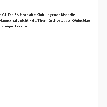
 04. Die 56 Jahre alte Klub-Legende lässt die
Mannschaft nicht kalt. Thon fürchtet, dass Königsblau
absteigen könnte.