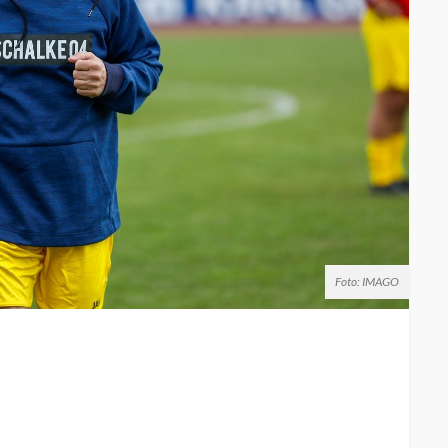
Foto: IMAGO