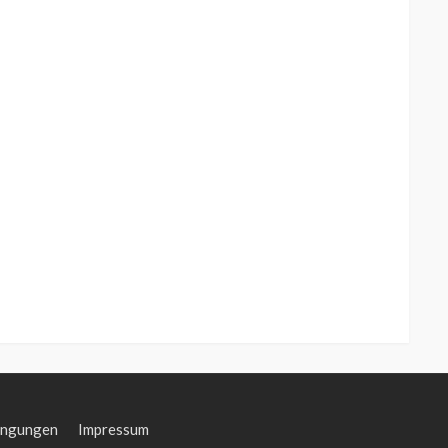
ingungen
Impressum