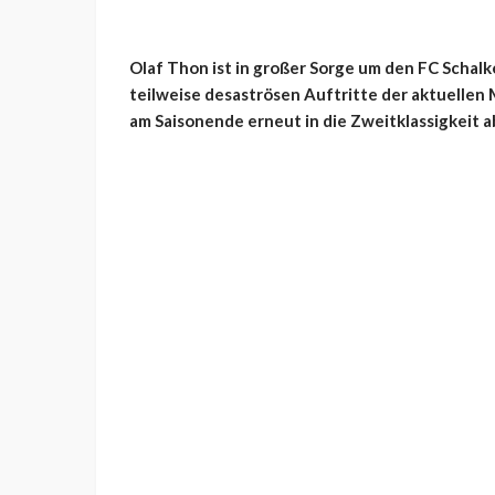
Olaf Thon ist in großer Sorge um den FC Schalke
teilweise desaströsen Auftritte der aktuellen 
am Saisonende erneut in die Zweitklassigkeit 