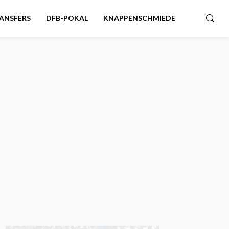
ANSFERS
DFB-POKAL
KNAPPENSCHMIEDE