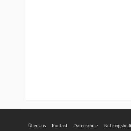
Über Uns
Kontakt
Datenschutz
Nutzungsbed