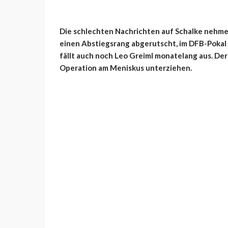
Die schlechten Nachrichten auf Schalke nehmen 
einen Abstiegsrang abgerutscht, im DFB-Pokal
fällt auch noch Leo Greiml monatelang aus. Der
Operation am Meniskus unterziehen.