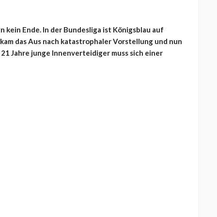
kein Ende. In der Bundesliga ist Königsblau auf
 kam das Aus nach katastrophaler Vorstellung und nun
 21 Jahre junge Innenverteidiger muss sich einer