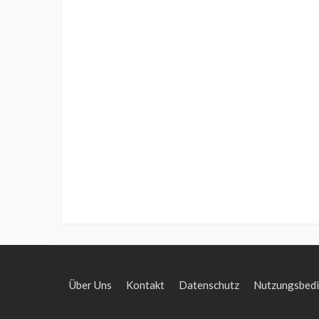
Über Uns
Kontakt
Datenschutz
Nutzungsbed