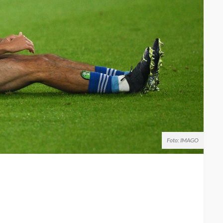
Foto: IMAGO