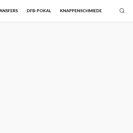
ANSFERS
DFB-POKAL
KNAPPENSCHMIEDE