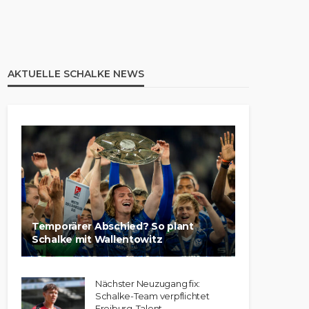
AKTUELLE SCHALKE NEWS
Temporärer Abschied? So plant
Schalke mit Wallentowitz
Nächster Neuzugang fix:
Schalke-Team verpflichtet
Freiburg-Talent