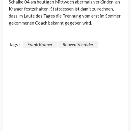
Schalke 04 am heutigen Mittwoch abermals verkünden, an
Kramer festzuhalten. Stattdessen ist damit zu rechnen,
dass im Laufe des Tages die Trennung vom erst im Sommer
gekommenen Coach bekannt gegeben wird.
Tags :
Frank Kramer
Rouven Schröder