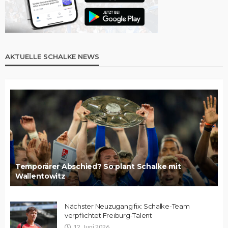
AKTUELLE SCHALKE NEWS
Temporärer Abschied? So plant Schalke mit
Wallentowitz
Nächster Neuzugang fix: Schalke-Team
verpflichtet Freiburg-Talent
12. Juni 2026