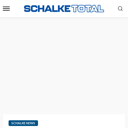
SCHALKE NEWS