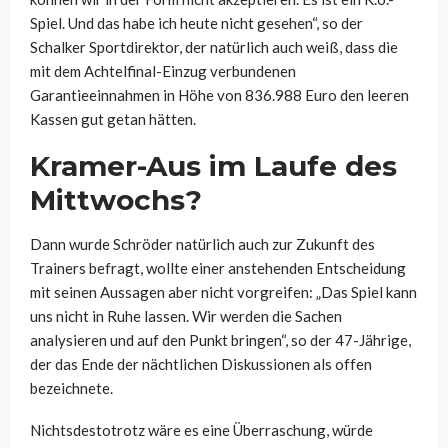
Spiel. Und das habe ich heute nicht gesehen“, so der
Schalker Sportdirektor, der natürlich auch weiß, dass die
mit dem Achtelfinal-Einzug verbundenen
Garantieeinnahmen in Höhe von 836.988 Euro den leeren
Kassen gut getan hätten.
Kramer-Aus im Laufe des
Mittwochs?
Dann wurde Schröder natürlich auch zur Zukunft des
Trainers befragt, wollte einer anstehenden Entscheidung
mit seinen Aussagen aber nicht vorgreifen: „Das Spiel kann
uns nicht in Ruhe lassen. Wir werden die Sachen
analysieren und auf den Punkt bringen“, so der 47-Jährige,
der das Ende der nächtlichen Diskussionen als offen
bezeichnete.
Nichtsdestotrotz wäre es eine Überraschung, würde