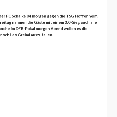
 der FC Schalke 04 morgen gegen die TSG Hoffenheim.
reitag nahmen die Gäste mit einem 3:0-Sieg auch alle
vanche im DFB-Pokal morgen Abend wollen es die
 noch Leo Greiml auszufallen.