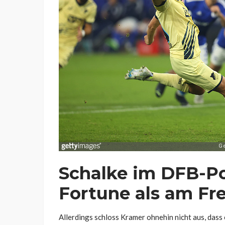
Schalke im DFB-P
Fortune als am Fr
Allerdings schloss Kramer ohnehin nicht aus, dass