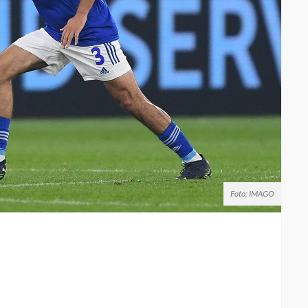
Foto: IMAGO