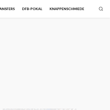
ANSFERS
DFB-POKAL
KNAPPENSCHMIEDE