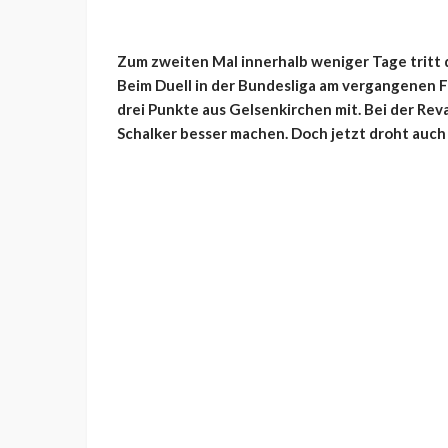
Zum zweiten Mal innerhalb weniger Tage tritt
Beim Duell in der Bundesliga am vergangenen F
drei Punkte aus Gelsenkirchen mit. Bei der Re
Schalker besser machen. Doch jetzt droht auch