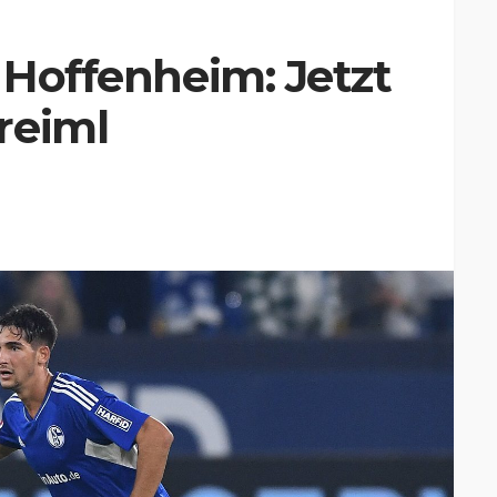
n Hoffenheim: Jetzt
reiml