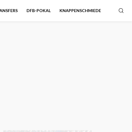
ANSFERS
DFB-POKAL
KNAPPENSCHMIEDE