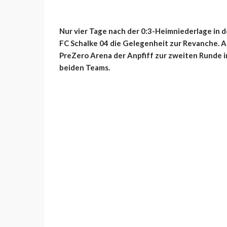
Nur vier Tage nach der 0:3-Heimniederlage in 
FC Schalke 04 die Gelegenheit zur Revanche. Am
PreZero Arena der Anpfiff zur zweiten Runde 
beiden Teams.