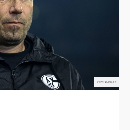
Foto: IMAGO