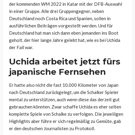
der kommenden WM 2022 in Katar mit der DFB-Auswahl
in einer Gruppe. Alle drei Gruppengegner, neben
Deutschland noch Costa Rica und Spanien, sollen in
ausführlichen Beiträgen vorgestellt werden. Und für
Deutschland hat man sich dann eben jemanden ins Boot
geholt, der hier lange Jahre gelebt hat, wie es bei Uchida
der Fall war.
Uchida arbeitet jetzt fürs
japanische Fernsehen
Er hatte also nicht die fast 10.000 Kilometer von Japan
nach Deutschland zurückgelegt, um die Schalker Spieler
mental zu unterstützen, auch wenn diese das derzeit gut
gebrauchen könnten. Zwar schaffe Uchida es eher selten
komplette Spiele von Schalke zu verfolgen. Die jeweiligen
Highlights aber führe er sich regelmäßig zu Gemüte, gab
er den deutschen Journalisten zu Protokoll.