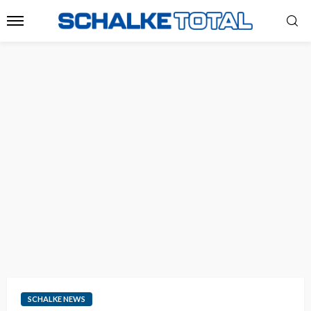
SCHALKE NEWS