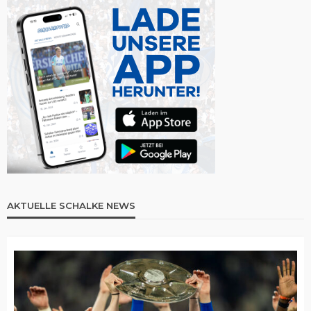
AKTUELLE SCHALKE NEWS