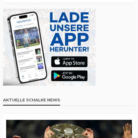
AKTUELLE SCHALKE NEWS