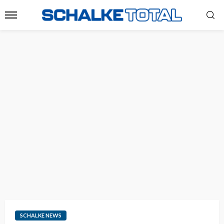
SCHALKE NEWS