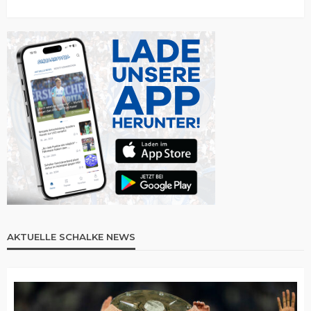
AKTUELLE SCHALKE NEWS