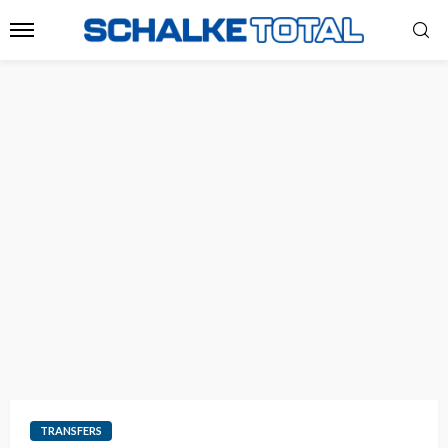
TRANSFERS