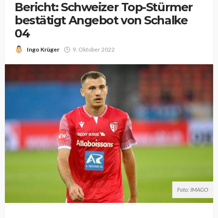
Bericht: Schweizer Top-Stürmer
bestätigt Angebot von Schalke
04
Ingo Krüger
9. Oktober 2022
Foto: IMAGO