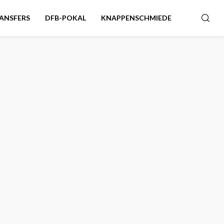
ANSFERS
DFB-POKAL
KNAPPENSCHMIEDE