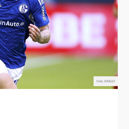
Foto: IMAGO