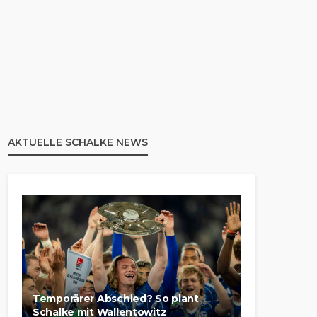
AKTUELLE SCHALKE NEWS
Temporärer Abschied? So plant
Schalke mit Wallentowitz