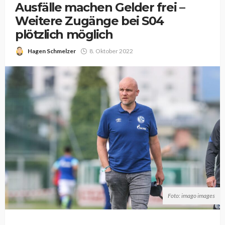
Ausfälle machen Gelder frei –
Weitere Zugänge bei S04
plötzlich möglich
Hagen Schmelzer
8. Oktober 2022
Foto: imago images