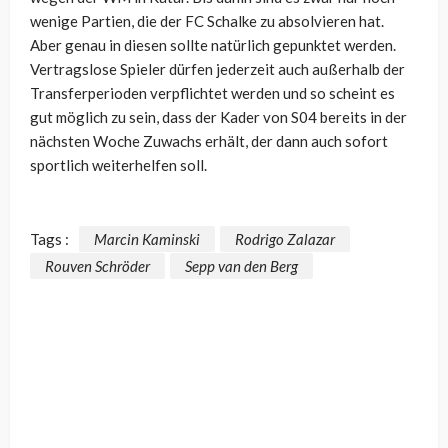
wenige Partien, die der FC Schalke zu absolvieren hat.
Aber genau in diesen sollte natürlich gepunktet werden.
Vertragslose Spieler dürfen jederzeit auch außerhalb der
Transferperioden verpflichtet werden und so scheint es
gut möglich zu sein, dass der Kader von S04 bereits in der
nächsten Woche Zuwachs erhält, der dann auch sofort
sportlich weiterhelfen soll.
Tags :
Marcin Kaminski
Rodrigo Zalazar
Rouven Schröder
Sepp van den Berg