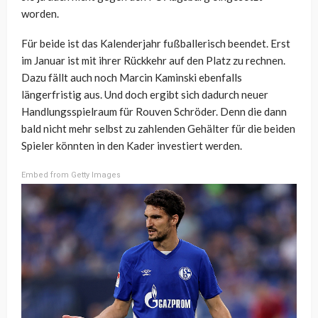
worden.
Für beide ist das Kalenderjahr fußballerisch beendet. Erst
im Januar ist mit ihrer Rückkehr auf den Platz zu rechnen.
Dazu fällt auch noch Marcin Kaminski ebenfalls
längerfristig aus. Und doch ergibt sich dadurch neuer
Handlungsspielraum für Rouven Schröder. Denn die dann
bald nicht mehr selbst zu zahlenden Gehälter für die beiden
Spieler könnten in den Kader investiert werden.
Embed from Getty Images