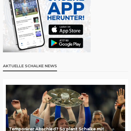
AKTUELLE SCHALKE NEWS
Temporärer Abschied? So plant Schalke mit