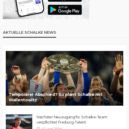
AKTUELLE SCHALKE NEWS
Temporärer Abschied? So plant Schalke mit
Wallentowitz
Nächster Neuzugang fix: Schalke-Team
verpflichtet Freiburg-Talent
12. Juni 2026