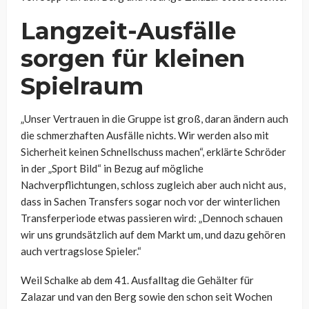
Langzeit-Ausfälle
sorgen für kleinen
Spielraum
„Unser Vertrauen in die Gruppe ist groß, daran ändern auch
die schmerzhaften Ausfälle nichts. Wir werden also mit
Sicherheit keinen Schnellschuss machen“, erklärte Schröder
in der „Sport Bild“ in Bezug auf mögliche
Nachverpflichtungen, schloss zugleich aber auch nicht aus,
dass in Sachen Transfers sogar noch vor der winterlichen
Transferperiode etwas passieren wird: „Dennoch schauen
wir uns grundsätzlich auf dem Markt um, und dazu gehören
auch vertragslose Spieler.“
Weil Schalke ab dem 41. Ausfalltag die Gehälter für
Zalazar und van den Berg sowie den schon seit Wochen