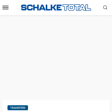
TRANSFERS