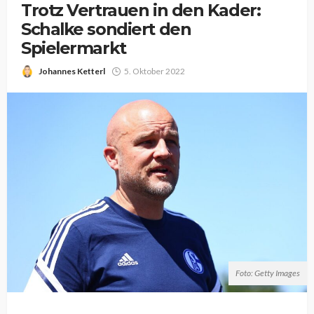
Trotz Vertrauen in den Kader:
Schalke sondiert den
Spielermarkt
Johannes Ketterl
5. Oktober 2022
Foto: Getty Images