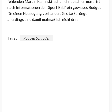
fehlenden Marcin Kaminski nicht mehr bezahlen muss, ist
nach Informationen der „Sport Bild“ ein gewisses Budget
für einen Neuzugang vorhanden. Große Sprünge
allerdings sind damit mutmaßlich nicht drin.
Tags :
Rouven Schröder