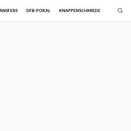
ANSFERS
DFB-POKAL
KNAPPENSCHMIEDE