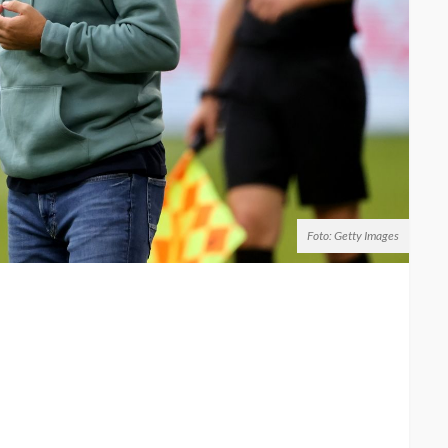
Foto: Getty Images