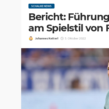
SCHALKE NEWS
Bericht: Führung
am Spielstil von
Johannes Ketterl
5. Oktober 2022