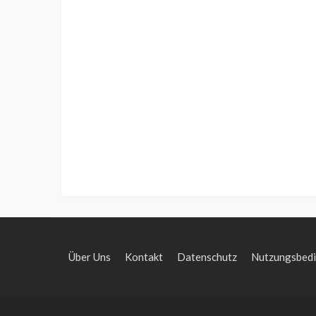
Über Uns
Kontakt
Datenschutz
Nutzungsbed