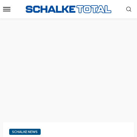
SCHALKE NEWS