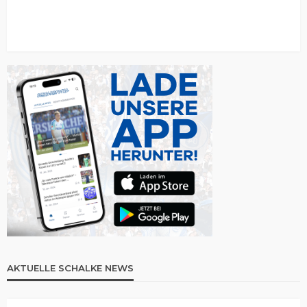
AKTUELLE SCHALKE NEWS