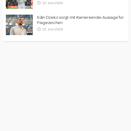
12. Juni 2026
Edin Dzeko sorgt mit Karriereende-Aussage für
Fragezeichen
12. Juni 2026