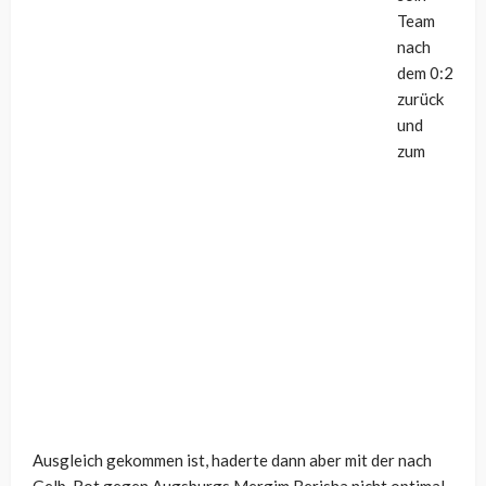
Team
nach
dem 0:2
zurück
und
zum
Ausgleich gekommen ist, haderte dann aber mit der nach