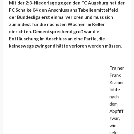
Mit der 2:3-Niederlage gegen den FC Augsburg hat der
FC Schalke 04 den Anschluss ans Tabellenmittelfeld
der Bundesliga erst einmal verloren und muss sich
zumindest für die nächsten Wochen im Keller
einrichten. Dementsprechend groß war die
Enttäuschung im Anschluss an eine Partie, die
keineswegs zwingend hätte verloren werden müssen.
Trainer
Frank
Kramer
lobte
nach
dem
Abpfiff
zwar,
wie
sein