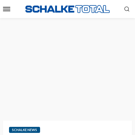
SCHALKE NEWS