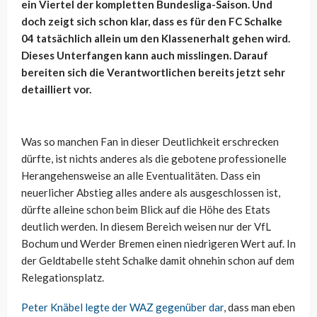
ein Viertel der kompletten Bundesliga-Saison. Und
doch zeigt sich schon klar, dass es für den FC Schalke
04 tatsächlich allein um den Klassenerhalt gehen wird.
Dieses Unterfangen kann auch misslingen. Darauf
bereiten sich die Verantwortlichen bereits jetzt sehr
detailliert vor.
Was so manchen Fan in dieser Deutlichkeit erschrecken
dürfte, ist nichts anderes als die gebotene professionelle
Herangehensweise an alle Eventualitäten. Dass ein
neuerlicher Abstieg alles andere als ausgeschlossen ist,
dürfte alleine schon beim Blick auf die Höhe des Etats
deutlich werden. In diesem Bereich weisen nur der VfL
Bochum und Werder Bremen einen niedrigeren Wert auf. In
der Geldtabelle steht Schalke damit ohnehin schon auf dem
Relegationsplatz.
Peter Knäbel legte der WAZ gegenüber dar
, dass man eben