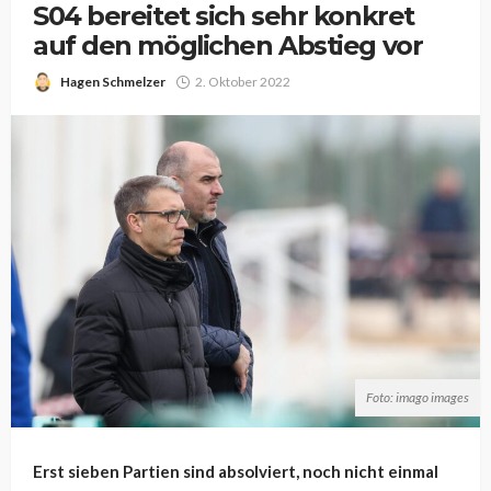
S04 bereitet sich sehr konkret
auf den möglichen Abstieg vor
Hagen Schmelzer
2. Oktober 2022
Foto: imago images
Erst sieben Partien sind absolviert, noch nicht einmal