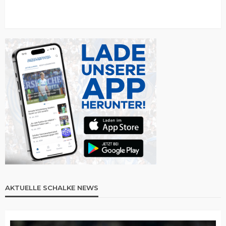
AKTUELLE SCHALKE NEWS