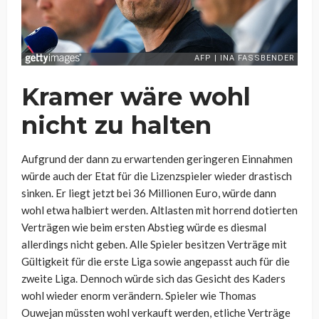
Kramer wäre wohl
nicht zu halten
Aufgrund der dann zu erwartenden geringeren Einnahmen
würde auch der Etat für die Lizenzspieler wieder drastisch
sinken. Er liegt jetzt bei 36 Millionen Euro, würde dann
wohl etwa halbiert werden. Altlasten mit horrend dotierten
Verträgen wie beim ersten Abstieg würde es diesmal
allerdings nicht geben. Alle Spieler besitzen Verträge mit
Gültigkeit für die erste Liga sowie angepasst auch für die
zweite Liga. Dennoch würde sich das Gesicht des Kaders
wohl wieder enorm verändern. Spieler wie Thomas
Ouwejan müssten wohl verkauft werden, etliche Verträge