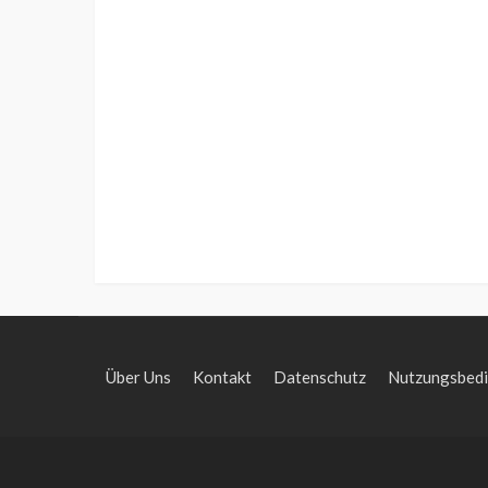
Über Uns
Kontakt
Datenschutz
Nutzungsbed