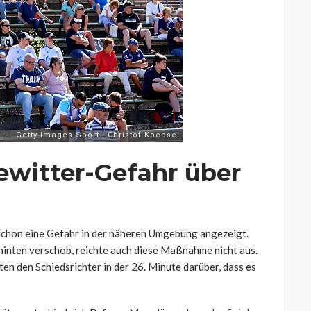
ewitter-Gefahr über
chon eine Gefahr in der näheren Umgebung angezeigt.
hinten verschob, reichte auch diese Maßnahme nicht aus.
en den Schiedsrichter in der 26. Minute darüber, dass es