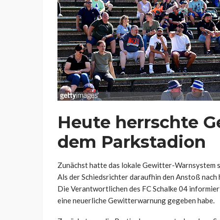
Heute herrschte G
dem Parkstadion
Zunächst hatte das lokale Gewitter-Warnsystem s
Als der Schiedsrichter daraufhin den Anstoß nach 
Die Verantwortlichen des FC Schalke 04 informiert
eine neuerliche Gewitterwarnung gegeben habe.