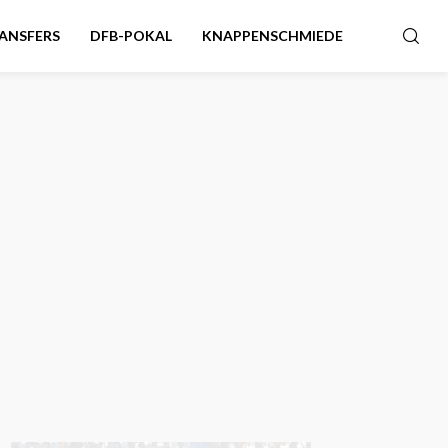
ANSFERS
DFB-POKAL
KNAPPENSCHMIEDE