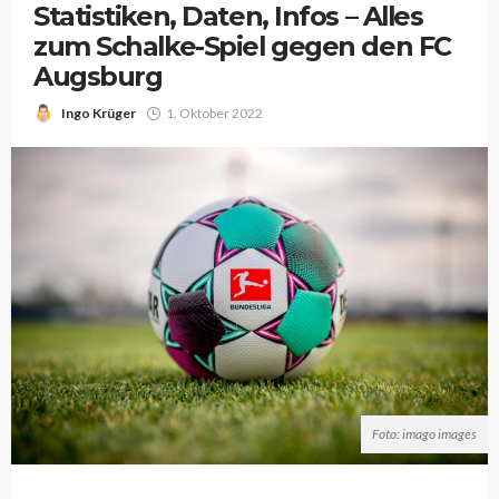
Statistiken, Daten, Infos – Alles
zum Schalke-Spiel gegen den FC
Augsburg
Ingo Krüger
1. Oktober 2022
Foto: imago images