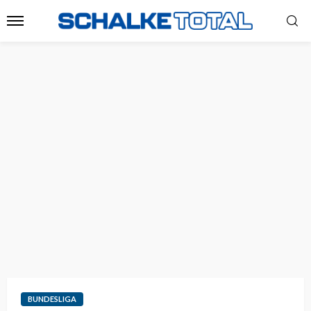
BUNDESLIGA