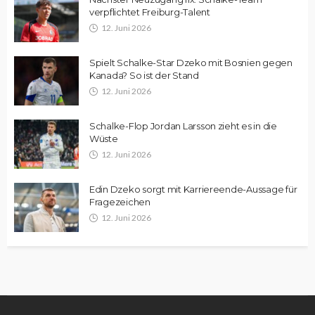
verpflichtet Freiburg-Talent
12. Juni 2026
Spielt Schalke-Star Dzeko mit Bosnien gegen
Kanada? So ist der Stand
12. Juni 2026
Schalke-Flop Jordan Larsson zieht es in die
Wüste
12. Juni 2026
Edin Dzeko sorgt mit Karriereende-Aussage für
Fragezeichen
12. Juni 2026