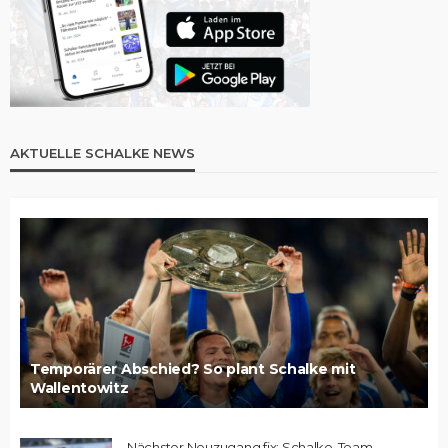
AKTUELLE SCHALKE NEWS
Temporärer Abschied? So plant Schalke mit
Wallentowitz
Nächster Neuzugang fix: Schalke-Team