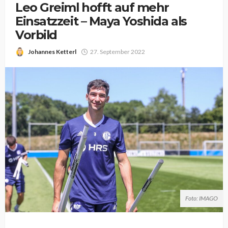
Leo Greiml hofft auf mehr
Einsatzzeit – Maya Yoshida als
Vorbild
Johannes Ketterl
27. September 2022
Foto: IMAGO