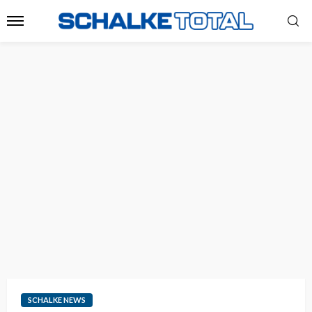
SCHALKE NEWS