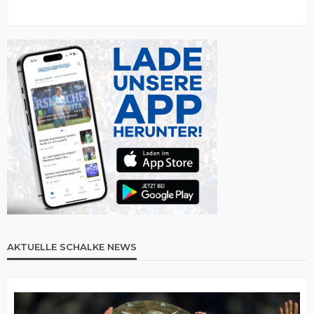
AKTUELLE SCHALKE NEWS