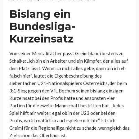
Bislang ein
Bundesliga-
Kurzeinsatz
Von seiner Mentalität her passt Greiml dabei bestens zu
Schalke:
„Ich bin ein Arbeiter und ein Kämpfer, der alles auf
dem Platz lässt. Wenn ich nicht alles gebe, dann bin ich eh
falsch hier“, lautet die Eigenbeschreibung des
siebenfachen U21-Nationalspielers Österreichs, der beim
3:1-Sieg gegen den VfL Bochum seinen bislang einzigen
Kurzeinsatz bei den Profis hatte und ansonsten vier
Partien für die zweite Mannschaft bestritten hat. „Jedes
Spiel hilft mir weiter, egal ob in der U23 oder bei den
Profis, wo ich natürlich auch spielen möchte“, ist sich
Greiml für die
Regionalliga nicht zu schade, wenngleich das
Ziel schon das Oberhaus ist.