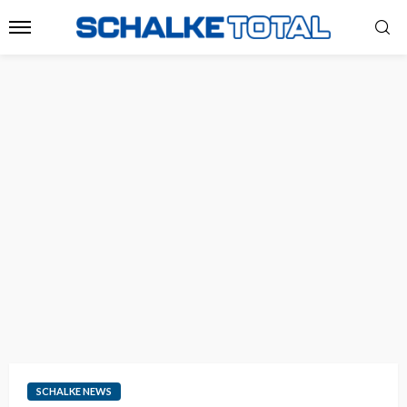
SCHALKE NEWS