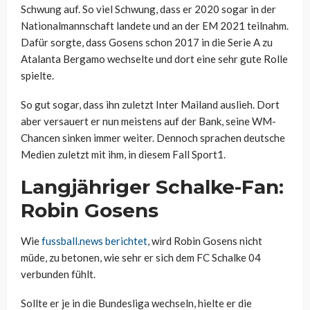
Schwung auf. So viel Schwung, dass er 2020 sogar in der
Nationalmannschaft landete und an der EM 2021 teilnahm.
Dafür sorgte, dass Gosens schon 2017 in die Serie A zu
Atalanta Bergamo wechselte und dort eine sehr gute Rolle
spielte.
So gut sogar, dass ihn zuletzt Inter Mailand auslieh. Dort
aber versauert er nun meistens auf der Bank, seine WM-
Chancen sinken immer weiter. Dennoch sprachen deutsche
Medien zuletzt mit ihm, in diesem Fall Sport1.
Langjähriger Schalke-Fan:
Robin Gosens
Wie
fussball.news berichtet
, wird Robin Gosens nicht
müde, zu betonen, wie sehr er sich dem FC Schalke 04
verbunden fühlt.
Sollte er je in die Bundesliga wechseln, hielte er die