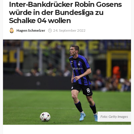
Inter-Bankdrücker Robin Gosens
würde in der Bundesliga zu
Schalke 04 wollen
Hagen Schmelzer
24. September 2022
Foto: Getty Images