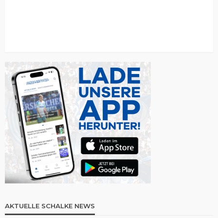
AKTUELLE SCHALKE NEWS