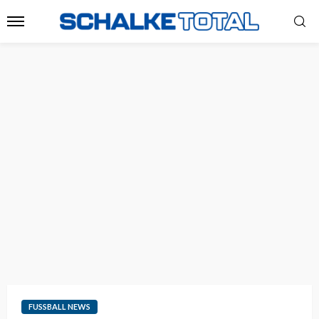
FUSSBALL NEWS