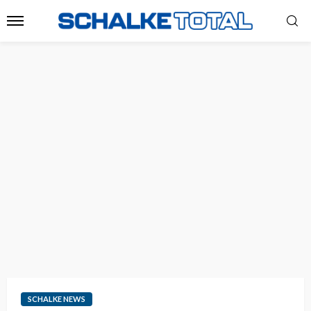
SCHALKE NEWS