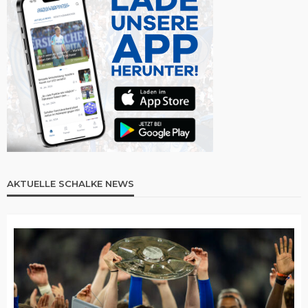
AKTUELLE SCHALKE NEWS