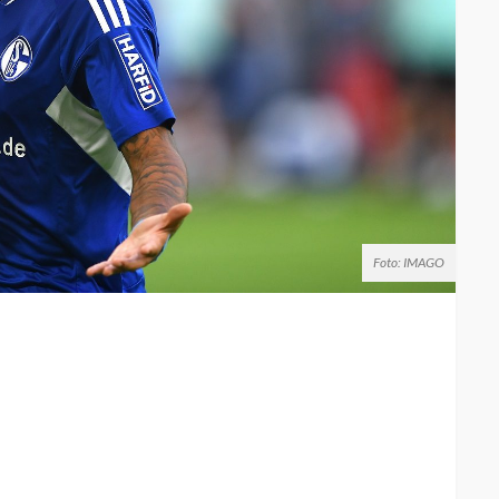
Foto: IMAGO