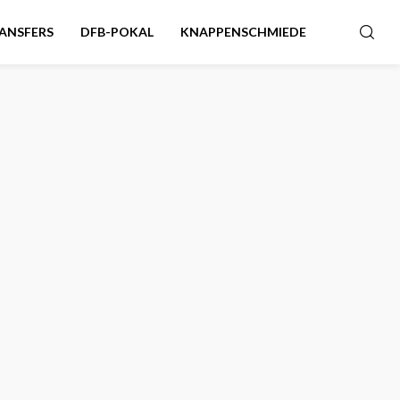
ANSFERS
DFB-POKAL
KNAPPENSCHMIEDE