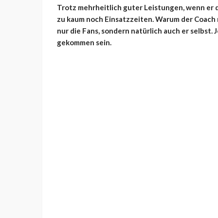
Trotz mehrheitlich guter Leistungen, wenn er 
zu kaum noch Einsatzzeiten. Warum der Coach n
nur die Fans, sondern natürlich auch er selbst.
gekommen sein.