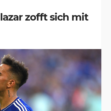
azar zofft sich mit