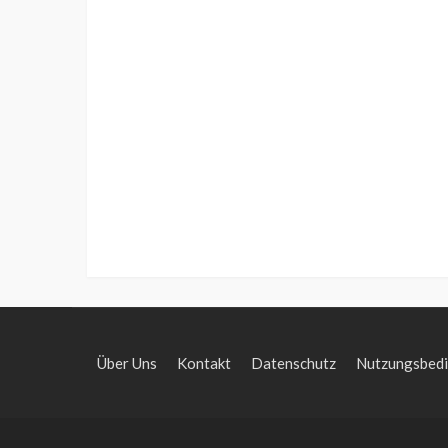
Über Uns
Kontakt
Datenschutz
Nutzungsbed