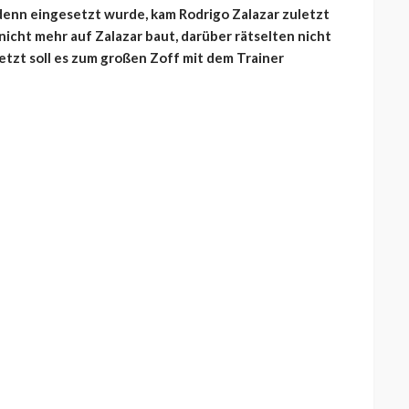
denn eingesetzt wurde, kam Rodrigo Zalazar zuletzt
icht mehr auf Zalazar baut, darüber rätselten nicht
 Jetzt soll es zum großen Zoff mit dem Trainer