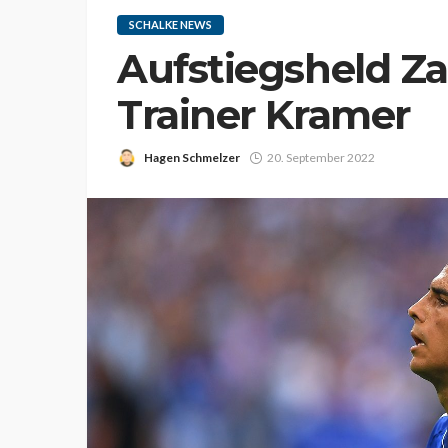
SCHALKE NEWS
Aufstiegsheld Zal
Trainer Kramer
Hagen Schmelzer
20. September 2022