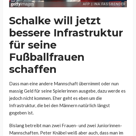
Schalke will jetzt
bessere Infrastruktur
für seine
Fußballfrauen
schaffen
Dass man eine andere Mannschaft übernimmt oder nun
massig Geld für seine Spielerinnen ausgebe, dazu werde es
jedoch nicht kommen. Eher geht es eben um die
Infrastruktur, die bei den Männern natürlich längst
gegeben ist.
Bislang betreibt man zwei Frauen- und zwei Juniorinnen-
Mannschaften. Peter Knäbel weiß aber auch, dass man im