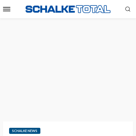
SCHALKE NEWS