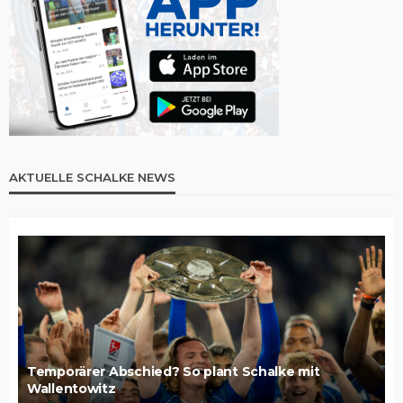
AKTUELLE SCHALKE NEWS
Temporärer Abschied? So plant Schalke mit
Wallentowitz