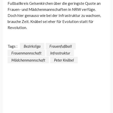
Fußballkreis Gelsenkirchen über die geringste Quote an
Frauen- und Mädchenmannschaften in NRW verfüge.
Doch hier genauso wie bei der Infrastruktur zu wachsen,
brauche Zeit. Knäbel sei eher für Evolution statt für
Revolution.
Tags :
Bezirksliga
Frauenfußball
Frauenmannschaft
Infrastruktur
Mädchenmannschaft
Peter Knäbel