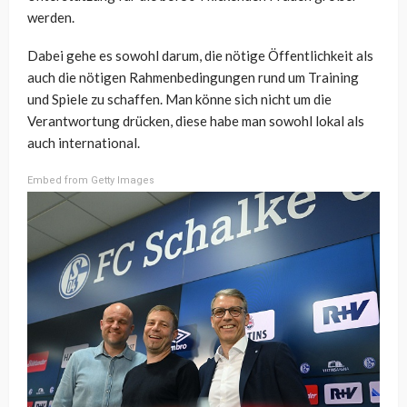
werden.
Dabei gehe es sowohl darum, die nötige Öffentlichkeit als
auch die nötigen Rahmenbedingungen rund um Training
und Spiele zu schaffen. Man könne sich nicht um die
Verantwortung drücken, diese habe man sowohl lokal als
auch international.
Embed from Getty Images