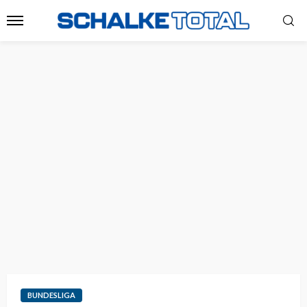
BUNDESLIGA