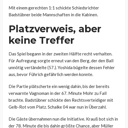
Mit einem gerechten 1:1 schickte Schiedsrichter
Badstübner beide Mannschaften in die Kabinen.
Platzverweis, aber
keine Treffer
Das Spiel begann in der zweiten Hälfte recht verhalten.
Für Aufregung sorgte erneut van den Berg, der den Ball
unnötig vertändelte (57.). Yoshida bügelte dessen Fehler
aus, bevor Führich gefährlich werden konnte.
Die Partie plätscherte ein wenig dahin, bis der bereits
verwarnte Vagnoman in der 67. Minute Mohr zu Fall
brachte. Badstübner schickte den Rechtsverteidiger mit
Gelb-Rot vom Platz. Schalke 04 war nun in Überzahl.
Die Gäste übernahmen nun die Initiative. Krauß bot sich in
der 78. Minute die bis dahin größte Chance, aber Müller