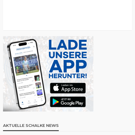
AKTUELLE SCHALKE NEWS