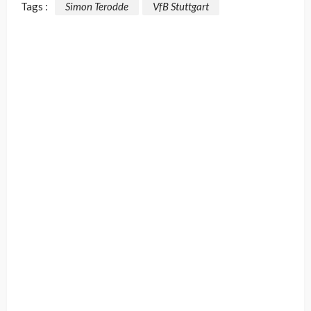
Tags :
Simon Terodde
VfB Stuttgart