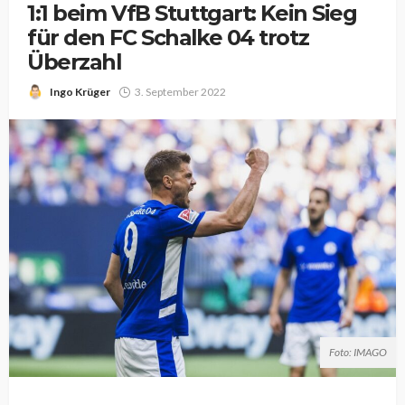
1:1 beim VfB Stuttgart: Kein Sieg
für den FC Schalke 04 trotz
Überzahl
Ingo Krüger
3. September 2022
Foto: IMAGO