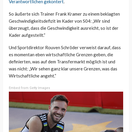
Verantwortlichen gekontert
.
So äußerte sich Trainer Frank Kramer zu einem beklagten
Geschwindigkeitsdefizit im Kader von S04: „Wir sind
überzeugt, dass die Geschwindigkeit ausreicht, so ist der
Kader aufgestellt.“
Und Sportdirektor Rouven Schröder verweist darauf, dass
es momentan eben wirtschaftliche Grenzen geben, die
definierten, was auf dem Transfermarkt möglich ist und
was nicht: „Wir sehen ganz klar unsere Grenzen, was das
Wirtschaftliche angeht.“
Embed from Getty Images