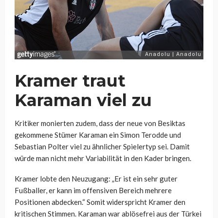
Kramer traut
Karaman viel zu
Kritiker monierten zudem, dass der neue von Besiktas
gekommene Stümer Karaman ein Simon Terodde und
Sebastian Polter viel zu ähnlicher Spielertyp sei. Damit
würde man nicht mehr Variabilität in den Kader bringen.
Kramer lobte den Neuzugang: „Er ist ein sehr guter
Fußballer, er kann im offensiven Bereich mehrere
Positionen abdecken.“ Somit widerspricht Kramer den
kritischen Stimmen. Karaman war ablösefrei aus der Türkei