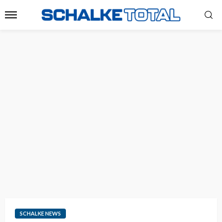
SCHALKE NEWS