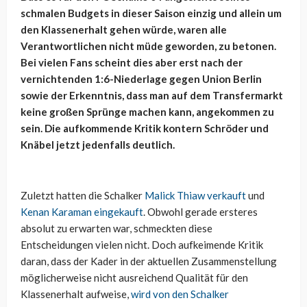
schmalen Budgets in dieser Saison einzig und allein um
den Klassenerhalt gehen würde, waren alle
Verantwortlichen nicht müde geworden, zu betonen.
Bei vielen Fans scheint dies aber erst nach der
vernichtenden 1:6-Niederlage gegen Union Berlin
sowie der Erkenntnis, dass man auf dem Transfermarkt
keine großen Sprünge machen kann, angekommen zu
sein. Die aufkommende Kritik kontern Schröder und
Knäbel jetzt jedenfalls deutlich.
Zuletzt hatten die Schalker
Malick Thiaw verkauft
und
Kenan Karaman eingekauft
. Obwohl gerade ersteres
absolut zu erwarten war, schmeckten diese
Entscheidungen vielen nicht. Doch aufkeimende Kritik
daran, dass der Kader in der aktuellen Zusammenstellung
möglicherweise nicht ausreichend Qualität für den
Klassenerhalt aufweise,
wird von den Schalker