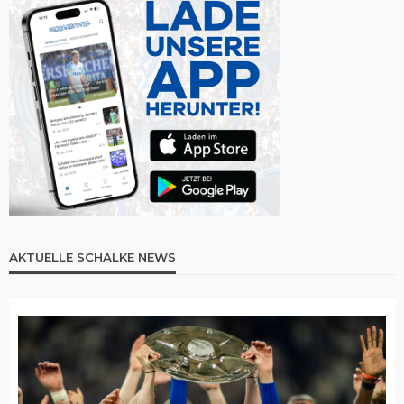
AKTUELLE SCHALKE NEWS