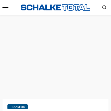
TRANSFERS