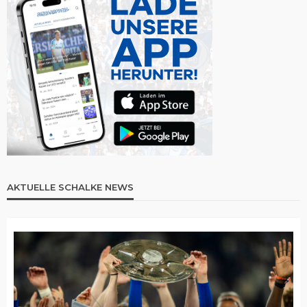
AKTUELLE SCHALKE NEWS