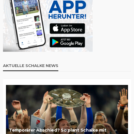
AKTUELLE SCHALKE NEWS
Temporärer Abschied? So plant Schalke mit