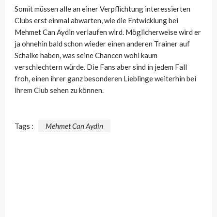
Somit müssen alle an einer Verpflichtung interessierten
Clubs erst einmal abwarten, wie die Entwicklung bei
Mehmet Can Aydin verlaufen wird. Möglicherweise wird er
ja ohnehin bald schon wieder einen anderen Trainer auf
Schalke haben, was seine Chancen wohl kaum
verschlechtern würde. Die Fans aber sind in jedem Fall
froh, einen ihrer ganz besonderen Lieblinge weiterhin bei
ihrem Club sehen zu können.
Tags :
Mehmet Can Aydin