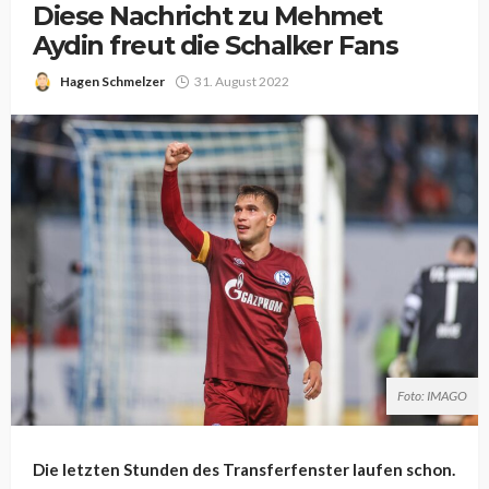
Diese Nachricht zu Mehmet
Aydin freut die Schalker Fans
Hagen Schmelzer
31. August 2022
Foto: IMAGO
Die letzten Stunden des Transferfenster laufen schon.