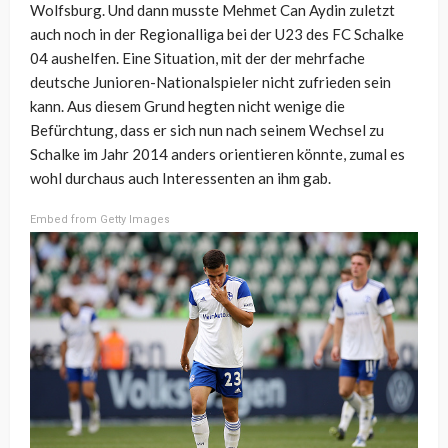
Wolfsburg. Und dann musste Mehmet Can Aydin zuletzt
auch noch in der Regionalliga bei der U23 des FC Schalke
04 aushelfen. Eine Situation, mit der der mehrfache
deutsche Junioren-Nationalspieler nicht zufrieden sein
kann. Aus diesem Grund hegten nicht wenige die
Befürchtung, dass er sich nun nach seinem Wechsel zu
Schalke im Jahr 2014 anders orientieren könnte, zumal es
wohl durchaus auch Interessenten an ihm gab.
Embed from Getty Images