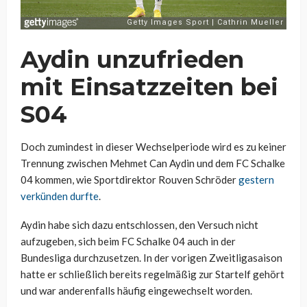
Aydin unzufrieden
mit Einsatzzeiten bei
S04
Doch zumindest in dieser Wechselperiode wird es zu keiner
Trennung zwischen Mehmet Can Aydin und dem FC Schalke
04 kommen, wie Sportdirektor Rouven Schröder
gestern
verkünden durfte
.
Aydin habe sich dazu entschlossen, den Versuch nicht
aufzugeben, sich beim FC Schalke 04 auch in der
Bundesliga durchzusetzen. In der vorigen Zweitligasaison
hatte er schließlich bereits regelmäßig zur Startelf gehört
und war anderenfalls häufig eingewechselt worden.