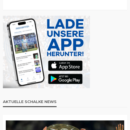
AKTUELLE SCHALKE NEWS