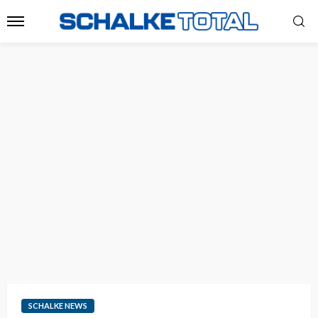
SCHALKE NEWS