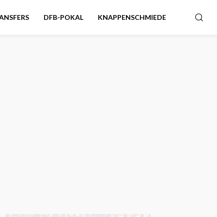
ANSFERS
DFB-POKAL
KNAPPENSCHMIEDE