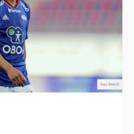
Foto: IMAGO