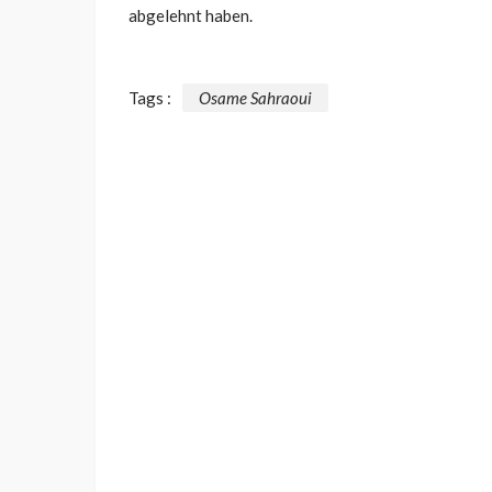
abgelehnt haben.
Tags :
Osame Sahraoui