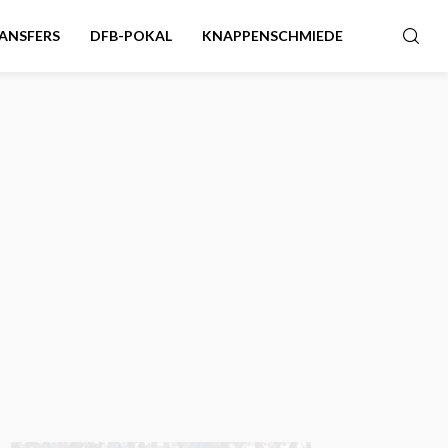
ANSFERS
DFB-POKAL
KNAPPENSCHMIEDE