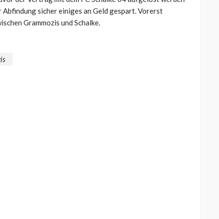
 Abfindung sicher einiges an Geld gespart. Vorerst
zwischen Grammozis und Schalke.
is