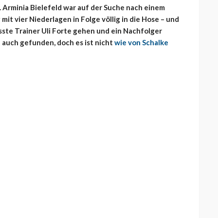
n. Arminia Bielefeld war auf der Suche nach einem
 mit vier Niederlagen in Folge völlig in die Hose – und
sste Trainer Uli Forte gehen und ein Nachfolger
 auch gefunden, doch es ist nicht
wie von Schalke