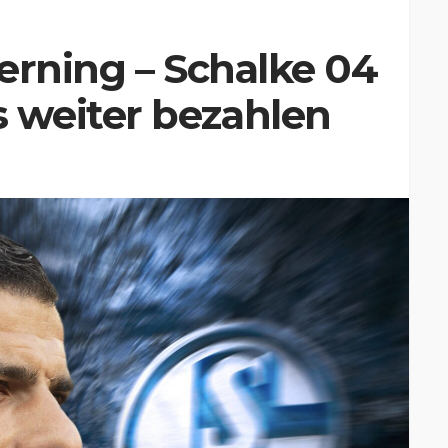
erning – Schalke 04
weiter bezahlen