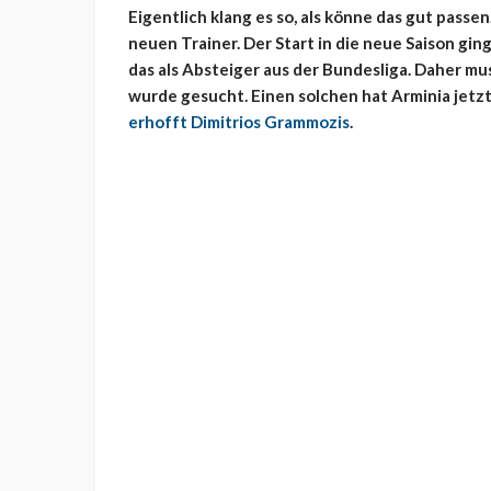
Eigentlich klang es so, als könne das gut passe
neuen Trainer. Der Start in die neue Saison ging
das als Absteiger aus der Bundesliga. Daher mu
wurde gesucht. Einen solchen hat Arminia jetzt
erhofft Dimitrios Grammozis
.