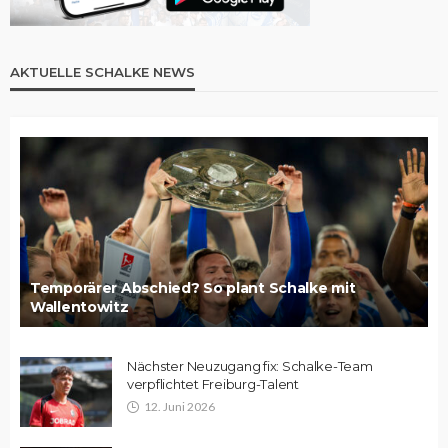
AKTUELLE SCHALKE NEWS
Temporärer Abschied? So plant Schalke mit
Wallentowitz
Nächster Neuzugang fix: Schalke-Team
verpflichtet Freiburg-Talent
12. Juni 2026