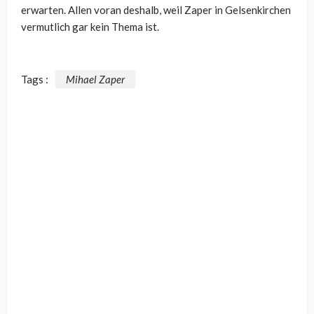
erwarten. Allen voran deshalb, weil Zaper in Gelsenkirchen
vermutlich gar kein Thema ist.
Tags :
Mihael Zaper