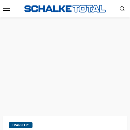
TRANSFERS