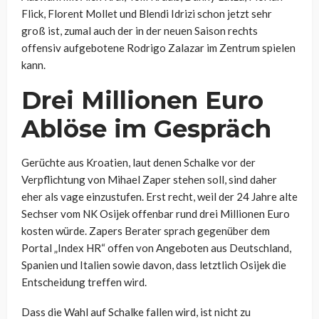
Flick, Florent Mollet und Blendi Idrizi schon jetzt sehr
groß ist, zumal auch der in der neuen Saison rechts
offensiv aufgebotene Rodrigo Zalazar im Zentrum spielen
kann.
Drei Millionen Euro
Ablöse im Gespräch
Gerüchte aus Kroatien, laut denen Schalke vor der
Verpflichtung von Mihael Zaper stehen soll, sind daher
eher als vage einzustufen. Erst recht, weil der 24 Jahre alte
Sechser vom NK Osijek offenbar rund drei Millionen Euro
kosten würde. Zapers Berater sprach gegenüber dem
Portal „Index HR“ offen von Angeboten aus Deutschland,
Spanien und Italien sowie davon, dass letztlich Osijek die
Entscheidung treffen wird.
Dass die Wahl auf Schalke fallen wird, ist nicht zu