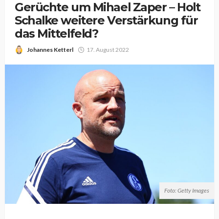
Gerüchte um Mihael Zaper – Holt
Schalke weitere Verstärkung für
das Mittelfeld?
Johannes Ketterl
17. August 2022
Foto: Getty Images