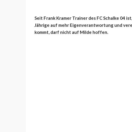
Seit Frank Kramer Trainer des FC Schalke 04 ist,
Jährige auf mehr Eigenverantwortung und vere
kommt, darf nicht auf Milde hoffen.