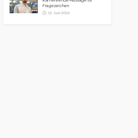
Karriereende-Aussage für
Fragezeichen
12. Juni 2026