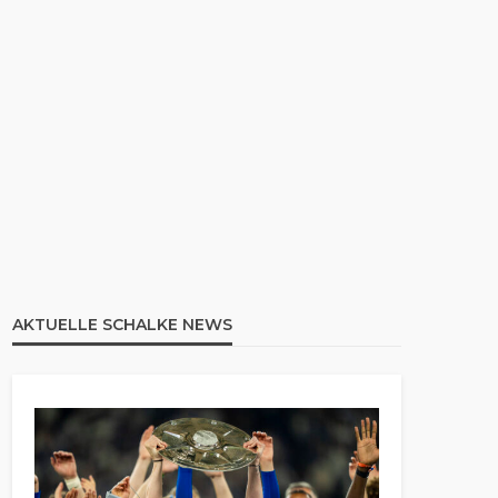
AKTUELLE SCHALKE NEWS