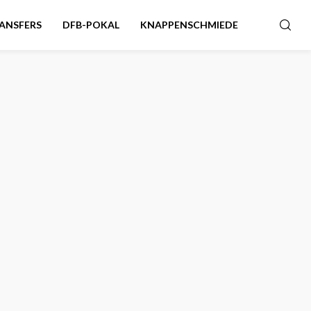
ANSFERS
DFB-POKAL
KNAPPENSCHMIEDE