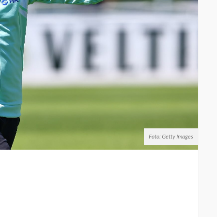
Foto: Getty Images