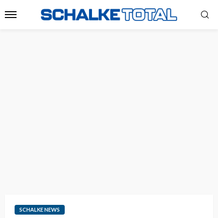
SCHALKE NEWS