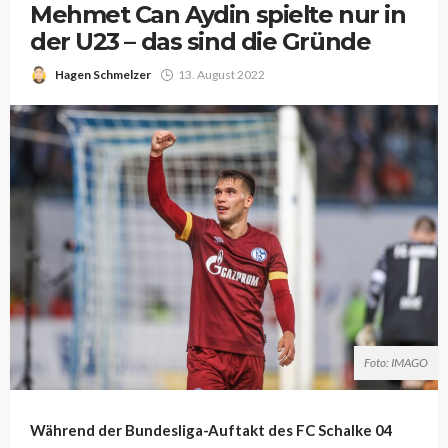
Mehmet Can Aydin spielte nur in
der U23 – das sind die Gründe
Hagen Schmelzer
13. August 2022
Foto: IMAGO
Während der Bundesliga-Auftakt des FC Schalke 04