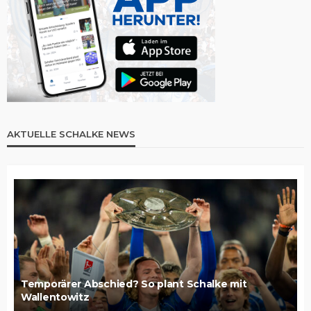
AKTUELLE SCHALKE NEWS
Temporärer Abschied? So plant Schalke mit
Wallentowitz