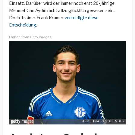
Einsatz. Darüber wird der immer noch erst 20-jährige
Mehmet Can Aydin nicht allzu glücklich gewesen sein.
Doch Trainer Frank Kramer
verteidigte diese
Entscheidung
.
Embed from Getty Images