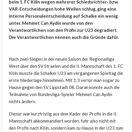
beim 1. FC Köln wegen mehrerer Schiedsrichter- bzw.
VAR-Entscheidungen hohe Wellen schlug, ging eine
interne Personalentscheidung auf Schalke ein wenig
unter. Mehmet Can Aydin wurde von den
Verantwortlichen von den Profis zur U23 degradiert.
Die Verantwortlichen nennen auch die Gründe dafür.
Nach zwei Siegen in der neuen Saison der Regionalliga
West über den SV Straelen und die II. Mannschaft des 1. FC
Köln musste die Schalker U23 am vergangenen Spieltag die
erste Niederlage hinnehmen. Mit 1:3 verlor man sogar zu
Hause gegen den SV Lippstadt 08. Daran konnte auch die
Teilnahme von Bundesliga-Spieler Mehmet Can Aydin
nichts ändern.
Dieser war kurzfristig aus dem Kader der Profis in die II.
Mannschaft abkommandiert worden, fuhr also nicht mit
den Profis nach Köln, sondern kam zu Hause in der U23 zum