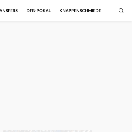
ANSFERS
DFB-POKAL
KNAPPENSCHMIEDE