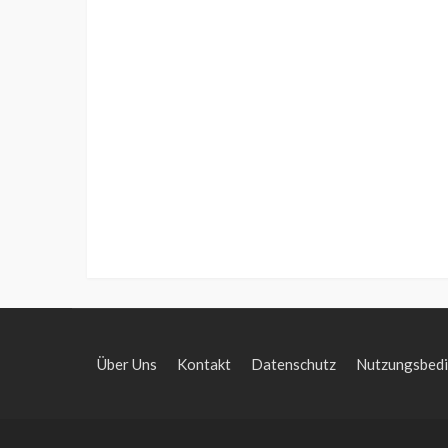
Über Uns
Kontakt
Datenschutz
Nutzungsbed