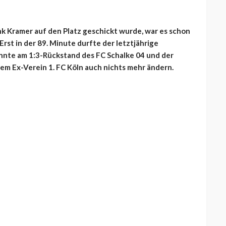
k Kramer auf den Platz geschickt wurde, war es schon
Erst in der 89. Minute durfte der letztjährige
nnte am 1:3-Rückstand des FC Schalke 04 und der
m Ex-Verein 1. FC Köln auch nichts mehr ändern.