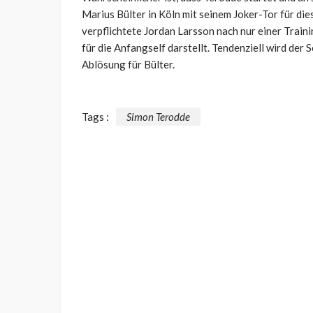
Marius Bülter in Köln mit seinem Joker-Tor für dies
verpflichtete Jordan Larsson nach nur einer Train
für die Anfangself darstellt. Tendenziell wird de
Ablösung für Bülter.
Tags :
Simon Terodde