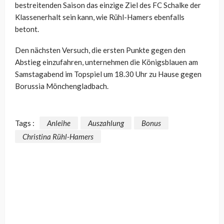
bestreitenden Saison das einzige Ziel des FC Schalke der
Klassenerhalt sein kann, wie Rühl-Hamers ebenfalls
betont.
Den nächsten Versuch, die ersten Punkte gegen den
Abstieg einzufahren, unternehmen die Königsblauen am
Samstagabend im Topspiel um 18.30 Uhr zu Hause gegen
Borussia Mönchengladbach.
Tags :
Anleihe
Auszahlung
Bonus
Christina Rühl-Hamers