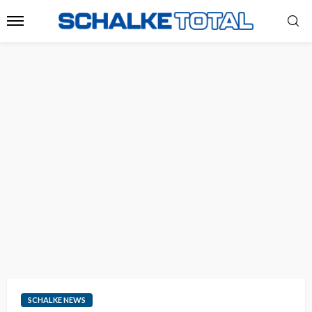
SCHALKE NEWS