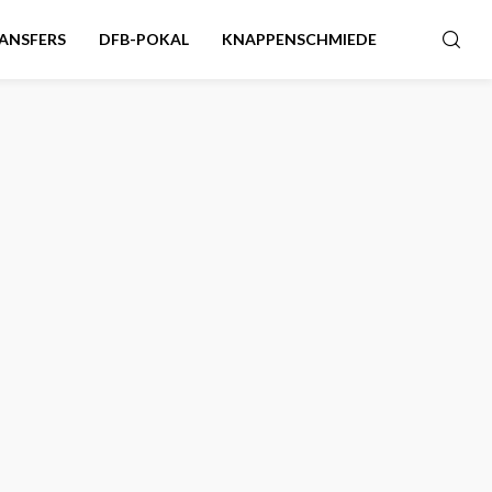
ANSFERS
DFB-POKAL
KNAPPENSCHMIEDE