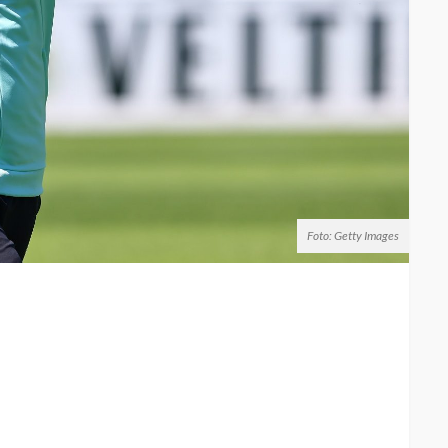
Foto: Getty Images