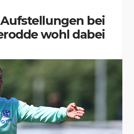
 Aufstellungen bei
Terodde wohl dabei