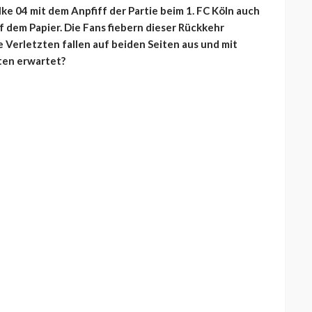
ke 04 mit dem Anpfiff der Partie beim 1. FC Köln auch
uf dem Papier. Die Fans fiebern dieser Rückkehr
Verletzten fallen auf beiden Seiten aus und mit
ten erwartet?