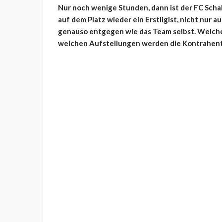
Nur noch wenige Stunden, dann ist der FC Schal
auf dem Platz wieder ein Erstligist, nicht nur a
genauso entgegen wie das Team selbst. Welche 
welchen Aufstellungen werden die Kontrahen