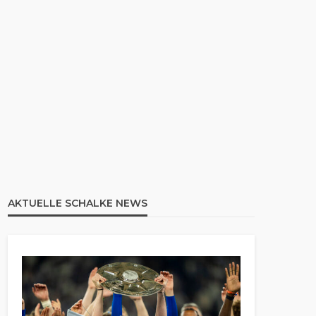
AKTUELLE SCHALKE NEWS