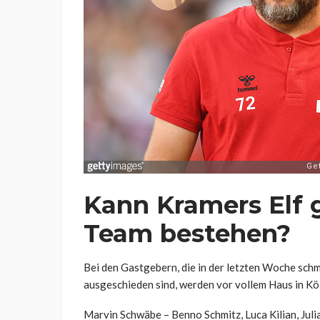
Kann Kramers Elf
Team bestehen?
Bei den Gastgebern, die in der letzten Woche sch
ausgeschieden sind, werden vor vollem Haus in Köln
Marvin Schwäbe – Benno Schmitz, Luca Kilian, Julia