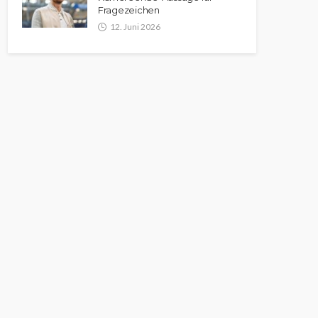
Fragezeichen
12. Juni 2026