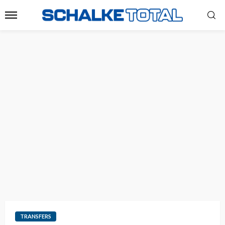
TRANSFERS