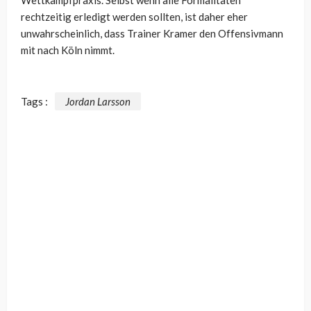
rechtzeitig erledigt werden sollten, ist daher eher
unwahrscheinlich, dass Trainer Kramer den Offensivmann
mit nach Köln nimmt.
Tags :
Jordan Larsson