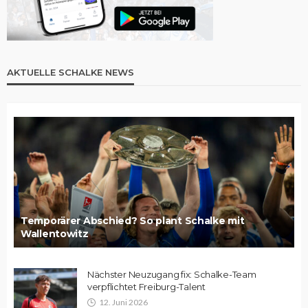
AKTUELLE SCHALKE NEWS
Temporärer Abschied? So plant Schalke mit
Wallentowitz
Nächster Neuzugang fix: Schalke-Team
verpflichtet Freiburg-Talent
12. Juni 2026