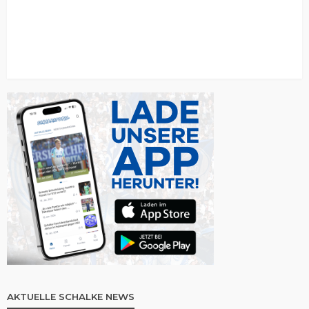
AKTUELLE SCHALKE NEWS