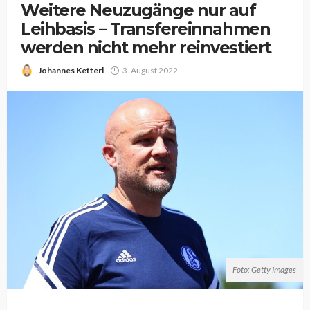
Weitere Neuzugänge nur auf
Leihbasis – Transfereinnahmen
werden nicht mehr reinvestiert
Johannes Ketterl
3. August 2022
Foto: Getty Images