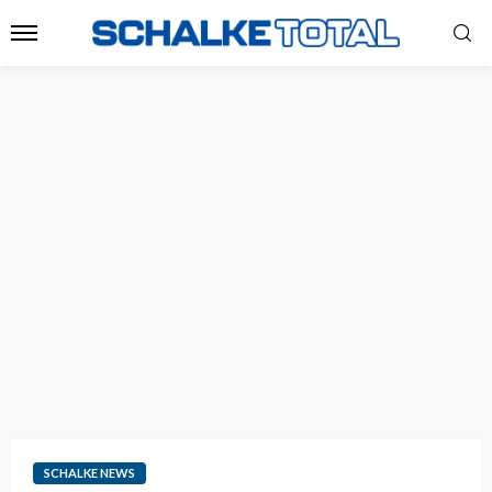
SCHALKE NEWS