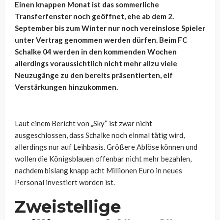
Einen knappen Monat ist das sommerliche
Transferfenster noch geöffnet, ehe ab dem 2.
September bis zum Winter nur noch vereinslose Spieler
unter Vertrag genommen werden dürfen. Beim FC
Schalke 04 werden in den kommenden Wochen
allerdings voraussichtlich nicht mehr allzu viele
Neuzugänge zu den bereits präsentierten, elf
Verstärkungen hinzukommen.
Laut einem Bericht von „Sky“ ist zwar nicht
ausgeschlossen, dass Schalke noch einmal tätig wird,
allerdings nur auf Leihbasis. Größere Ablöse können und
wollen die Königsblauen offenbar nicht mehr bezahlen,
nachdem bislang knapp acht Millionen Euro in neues
Personal investiert worden ist.
Zweistellige