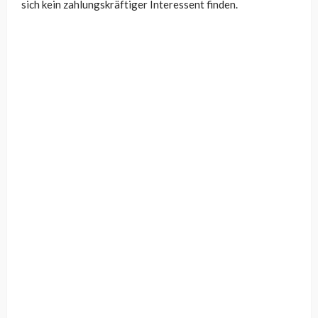
sich kein zahlungskräftiger Interessent finden.