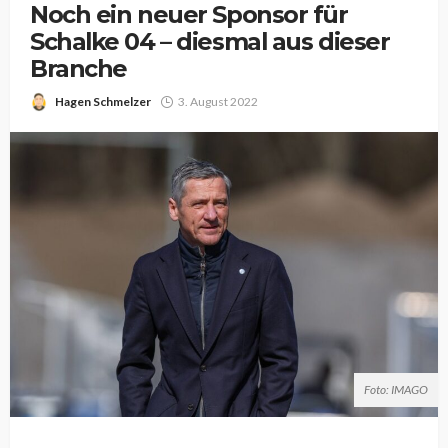
Noch ein neuer Sponsor für
Schalke 04 – diesmal aus dieser
Branche
Hagen Schmelzer
3. August 2022
Foto: IMAGO