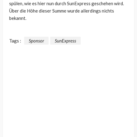
spülen, wie es hier nun durch SunExpress geschehen wird.
Über die Höhe dieser Summe wurde allerdings nichts
bekannt.
Tags :
Sponsor
SunExpress