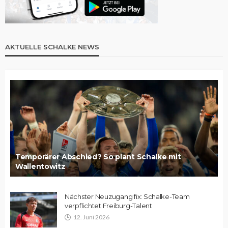
AKTUELLE SCHALKE NEWS
Temporärer Abschied? So plant Schalke mit
Wallentowitz
Nächster Neuzugang fix: Schalke-Team
verpflichtet Freiburg-Talent
12. Juni 2026