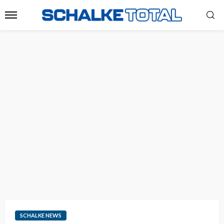
SCHALKE NEWS