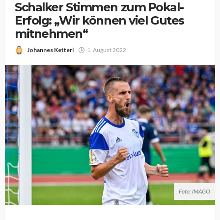
Schalker Stimmen zum Pokal-
Erfolg: „Wir können viel Gutes
mitnehmen“
Johannes Ketterl
1. August 2022
Foto: IMAGO