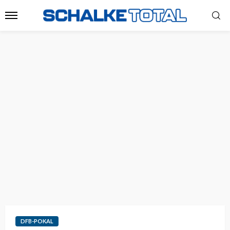
DFB-POKAL