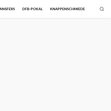
ANSFERS
DFB-POKAL
KNAPPENSCHMIEDE