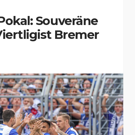
Pokal: Souveräne
iertligist Bremer