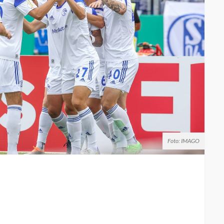
Foto: IMAGO