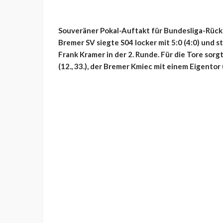
Souveräner Pokal-Auftakt für Bundesliga-Rück
Bremer SV siegte S04 locker mit 5:0 (4:0) und 
Frank Kramer in der 2. Runde. Für die Tore sorg
(12., 33.), der Bremer Kmiec mit einem Eigentor (