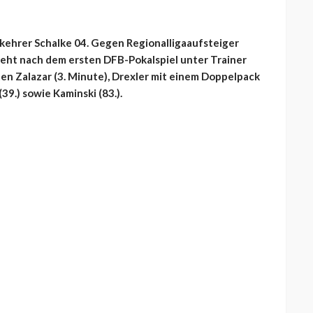
kehrer Schalke 04. Gegen Regionalligaaufsteiger
steht nach dem ersten DFB-Pokalspiel unter Trainer
ten Zalazar (3. Minute), Drexler mit einem Doppelpack
39.) sowie Kaminski (83.).