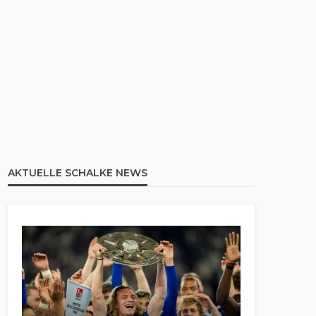
AKTUELLE SCHALKE NEWS