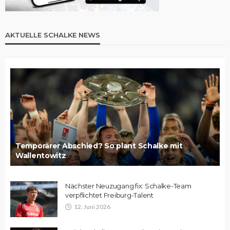
AKTUELLE SCHALKE NEWS
Temporärer Abschied? So plant Schalke mit
Wallentowitz
Nächster Neuzugang fix: Schalke-Team
verpflichtet Freiburg-Talent
12. Juni 2026