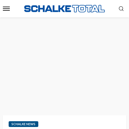
SCHALKE NEWS