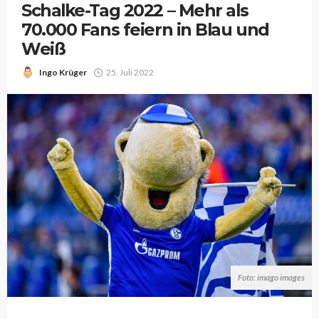
Schalke-Tag 2022 – Mehr als
70.000 Fans feiern in Blau und
Weiß
Ingo Krüger
25. Juli 2022
Foto: imago images