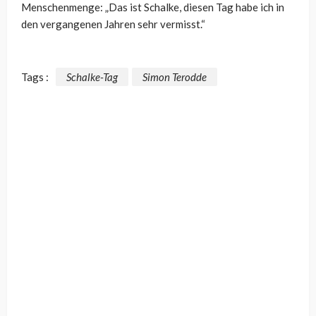
Menschenmenge: „Das ist Schalke, diesen Tag habe ich in
den vergangenen Jahren sehr vermisst.“
Tags :
Schalke-Tag
Simon Terodde