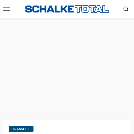
TRANSFERS