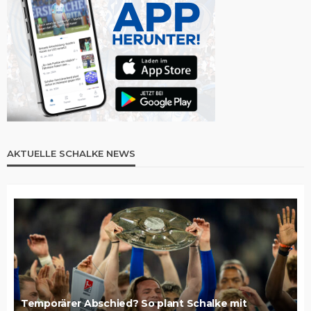
AKTUELLE SCHALKE NEWS
Temporärer Abschied? So plant Schalke mit