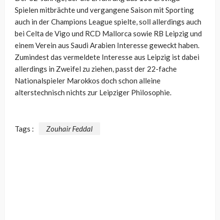
Spielen mitbrächte und vergangene Saison mit Sporting
auch in der Champions League spielte, soll allerdings auch
bei
Celta de Vigo und RCD Mallorca sowie RB Leipzig und
einem Verein aus Saudi Arabien Interesse geweckt haben.
Zumindest das vermeldete Interesse aus Leipzig ist dabei
allerdings in Zweifel zu ziehen, passt der 22-fache
Nationalspieler Marokkos doch schon alleine
alterstechnisch nichts zur Leipziger Philosophie.
Tags :
Zouhair Feddal