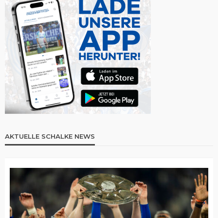
AKTUELLE SCHALKE NEWS