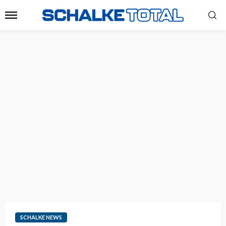
SCHALKE NEWS