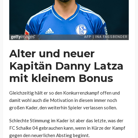
Alter und neuer
Kapitän Danny Latza
mit kleinem Bonus
Gleichzeitig hält er so den Konkurrenzkampf offen und
damit wohl auch die Motivation in diesem immer noch
großen Kader, den weiterhin Spieler verlassen sollen.
Schlechte Stimmung im Kader ist aber das letzte, was der
FC Schalke 04 gebrauchen kann, wenn in Kürze der Kampf
gegen den neuerlichen Abstieg beginnt.