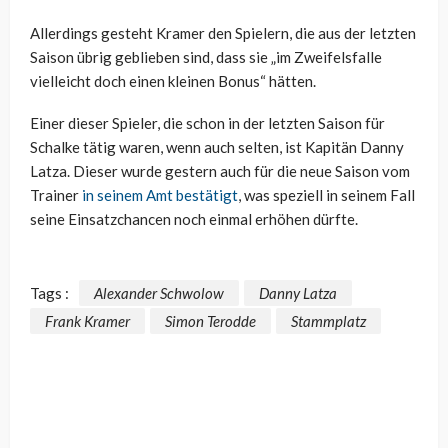
Allerdings gesteht Kramer den Spielern, die aus der letzten
Saison übrig geblieben sind, dass sie „im Zweifelsfalle
vielleicht doch einen kleinen Bonus“ hätten.
Einer dieser Spieler, die schon in der letzten Saison für
Schalke tätig waren, wenn auch selten, ist Kapitän Danny
Latza. Dieser wurde gestern auch für die neue Saison vom
Trainer
in seinem Amt bestätigt
, was speziell in seinem Fall
seine Einsatzchancen noch einmal erhöhen dürfte.
Tags :
Alexander Schwolow
Danny Latza
Frank Kramer
Simon Terodde
Stammplatz