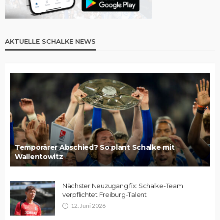
AKTUELLE SCHALKE NEWS
Temporärer Abschied? So plant Schalke mit
Wallentowitz
Nächster Neuzugang fix: Schalke-Team
verpflichtet Freiburg-Talent
12. Juni 2026