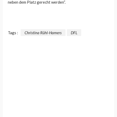
neben dem Platz gerecht werden“.
Tags :
Christina Rühl-Hamers
DFL