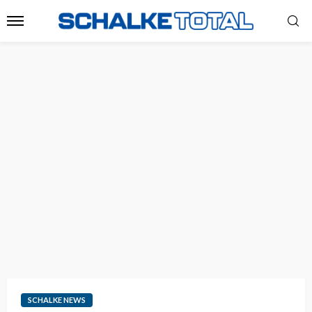
SCHALKE NEWS