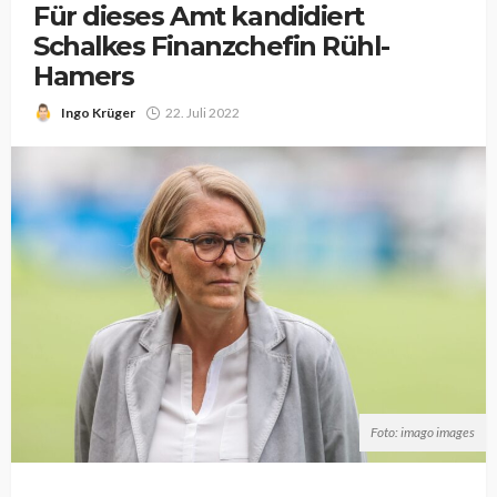
Für dieses Amt kandidiert
Schalkes Finanzchefin Rühl-
Hamers
Ingo Krüger
22. Juli 2022
Foto: imago images