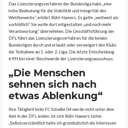
Das Lizenzierungsverfahren der Bundesliga habe „eine
hohe Bedeutung für die Stabilität und Integrität des
Wettbewerbs“, erklärt Rühl-Hamers. Es gelte „weltweit als
vorbildlich“. Sie wolle dort mitgestalten „und noch mehr
Verantwortung“ übernehmen. Die Geschäftsführung der
DFL führt das Lizenzierungsverfahren für die beiden
Bundesligen durch und erlaubt oder verweigert den Klubs
die Teilnahme an 1. oder 2. Liga. Die letzte Entscheidung
trifft bei einer Beschwerde der Lizenzierungsausschuss.
„Die Menschen
sehnen sich nach
etwas Ablenkung“
Ihre Tätigkeit beim FC Schalke 04 werde nicht unter dem
Amt in der DFL leiden, ist sich Rühl-Hamers sicher.
„Selbstverständlich halte ich grundsätzlich die Interessen