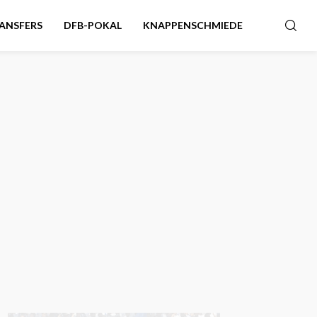
ANSFERS
DFB-POKAL
KNAPPENSCHMIEDE