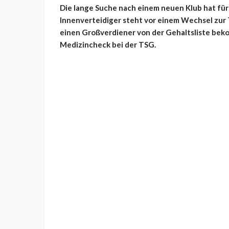
Die lange Suche nach einem neuen Klub hat für 
Innenverteidiger steht vor einem Wechsel zur
einen Großverdiener von der Gehaltsliste bek
Medizincheck bei der TSG.