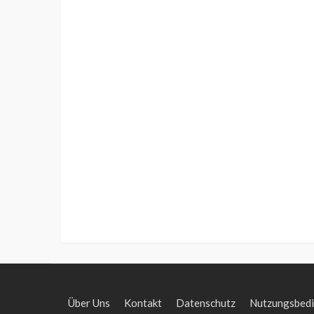
Über Uns
Kontakt
Datenschutz
Nutzungsbed