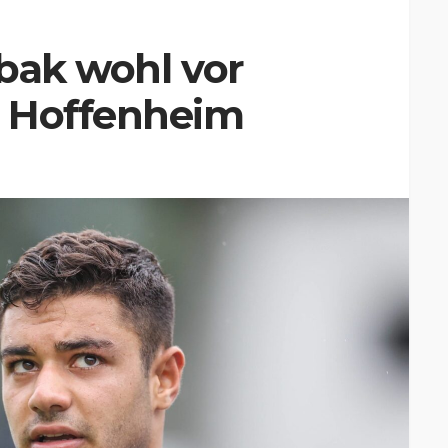
bak wohl vor
G Hoffenheim